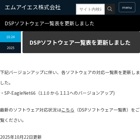
menu
DSPソフトウェア一覧表を更新しました
10.24
DSPソフトウェア一覧表を更新しました
2025
下記バージョンアップに伴い、各ソフトウェアの対応一覧表を更新しま
した。
・SP-EagleNet66（1.1.0 から 1.1.1へのバージョンアップ)
最新のソフトウェア対応状況は
こちら
（DSPソフトウェア一覧表）をご
覧ください。
2025年10月22日更新