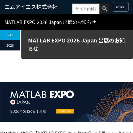
menu
MATLAB EXPO 2026 Japan 出展のお知らせ
5.11
MATLAB EXPO 2026 Japan 出展のお知
2026
らせ