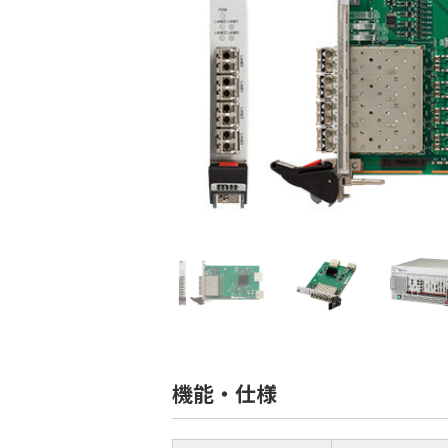
機能・仕様