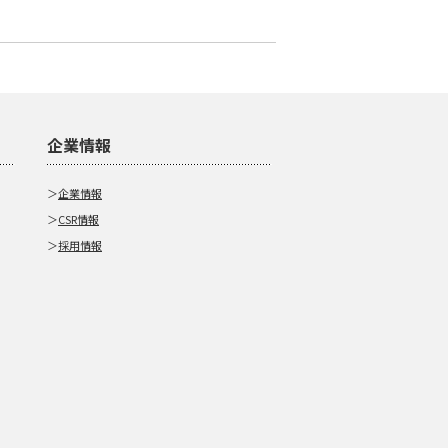
企業情報
＞
企業情報
＞
CSR情報
＞
採用情報